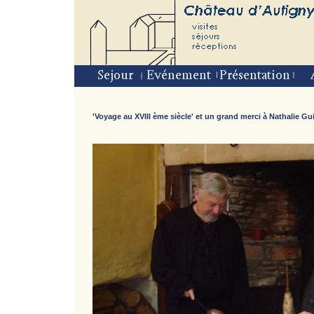
'Voyage au XVIII ème siècle' et un grand merci à Nathalie Gu