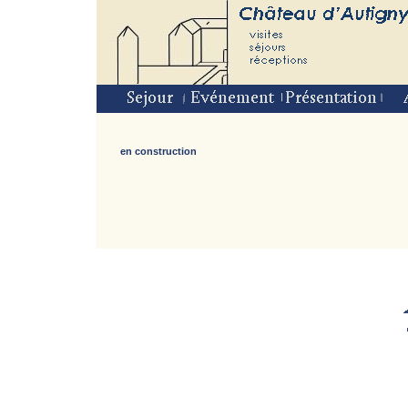
en construction