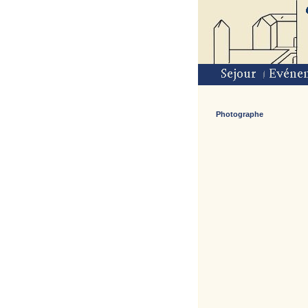
Photographe