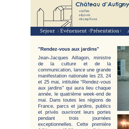
"Rendez-vous aux jardins"
Jean-Jacques Aillagon, ministre
de la culture et de la
communication, lance une grande
manifestation nationale les 23, 24
et 25 mai, intitulée “Rendez-vous
aux jardins” qui aura lieu chaque
année, le quatrième week-end de
mai. Dans toutes les régions de
France, parcs et jardins, publics
et privés ouvriront leurs portes
pendant trois journées
exceptionnelles. Cette première