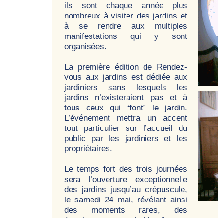
ils sont chaque année plus
nombreux à visiter des jardins et
à se rendre aux multiples
manifestations qui y sont
organisées.
La première édition de Rendez-
vous aux jardins est dédiée aux
jardiniers sans lesquels les
jardins n’existeraient pas et à
tous ceux qui “font” le jardin.
L’événement mettra un accent
tout particulier sur l’accueil du
public par les jardiniers et les
propriétaires.
Le temps fort des trois journées
sera l’ouverture exceptionnelle
des jardins jusqu’au crépuscule,
le samedi 24 mai, révélant ainsi
des moments rares, des