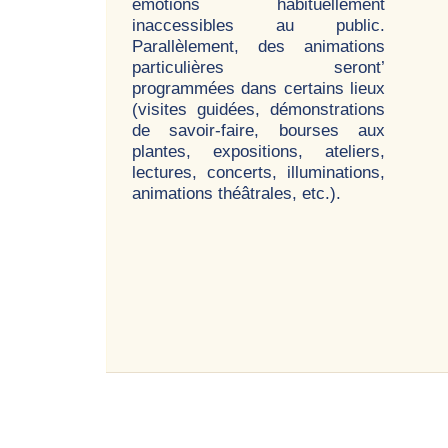
émotions habituellement
inaccessibles au public.
Parallèlement, des animations
particulières seront’
programmées dans certains lieux
(visites guidées, démonstrations
de savoir-faire, bourses aux
plantes, expositions, ateliers,
lectures, concerts, illuminations,
animations théâtrales, etc.).