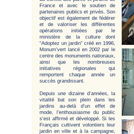
France et avec le soutien de
partenaires publics et privés. Son
objectif est également de fédérer
et de valoriser les différentes
opérations initiées par le
ministère de la culture dont
“Adoptez un jardin” créé en 1996,
Monum’vert lancé en 2002 par le
centre des monuments nationaux,
ainsi que les nombreuses
initiatives régionales qui
remportent chaque année un
succès grandissant.
Depuis une dizaine d’années, la
vitalité bat son plein dans les
jardins au-delà d’un effet de
mode, l’enthousiasme du public
s’est affirmé et développé. Si les
Français cultivent volontiers leur
jardin en ville et à la campagne,